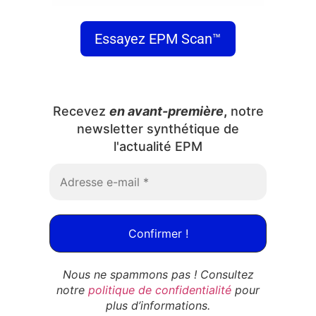
Essayez EPM Scan™
Recevez
en avant-première
,
notre
newsletter synthétique de
l'actualité EPM
Nous ne spammons pas ! Consultez
notre
politique de confidentialité
pour
plus d’informations.