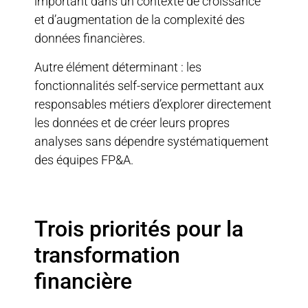
important dans un contexte de croissance
et d’augmentation de la complexité des
données financières.
Autre élément déterminant : les
fonctionnalités self-service permettant aux
responsables métiers d’explorer directement
les données et de créer leurs propres
analyses sans dépendre systématiquement
des équipes FP&A.
Trois priorités pour la
transformation
financière