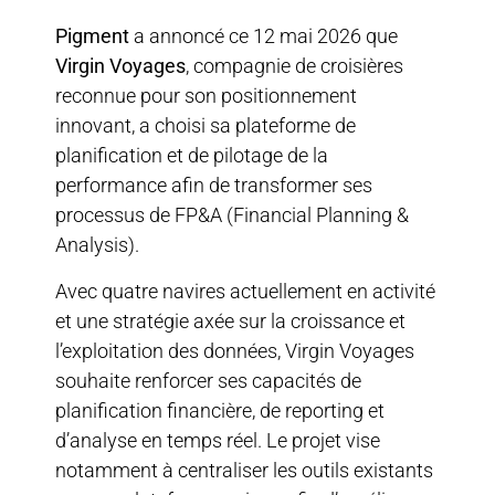
Pigment
a annoncé ce 12 mai 2026 que
Virgin Voyages
, compagnie de croisières
reconnue pour son positionnement
innovant, a choisi sa plateforme de
planification et de pilotage de la
performance afin de transformer ses
processus de FP&A (Financial Planning &
Analysis).
Avec quatre navires actuellement en activité
et une stratégie axée sur la croissance et
l’exploitation des données, Virgin Voyages
souhaite renforcer ses capacités de
planification financière, de reporting et
d’analyse en temps réel. Le projet vise
notamment à centraliser les outils existants