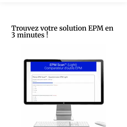
Trouvez votre solution EPM en
3 minutes !