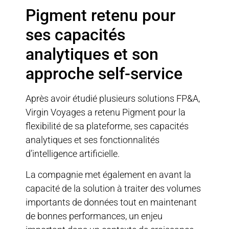
Pigment retenu pour
ses capacités
analytiques et son
approche self-service
Après avoir étudié plusieurs solutions FP&A,
Virgin Voyages
a retenu
Pigment
pour la
flexibilité de sa plateforme, ses capacités
analytiques et ses fonctionnalités
d’intelligence artificielle.
La compagnie met également en avant la
capacité de la solution à traiter des volumes
importants de données tout en maintenant
de bonnes performances, un enjeu