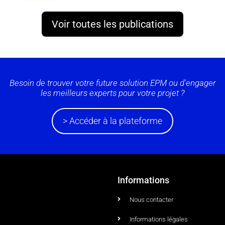
Voir toutes les publications
Besoin de trouver votre future solution EPM ou d'engager
les meilleurs experts pour votre projet ?
> Accéder à la plateforme
Informations
Nous contacter
Informations légales