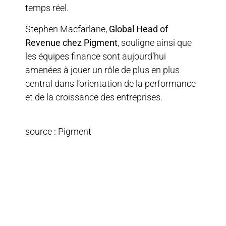
temps réel.
Stephen Macfarlane,
Global Head of
Revenue chez Pigment
, souligne ainsi que
les équipes finance sont aujourd’hui
amenées à jouer un rôle de plus en plus
central dans l’orientation de la performance
et de la croissance des entreprises.
source : Pigment