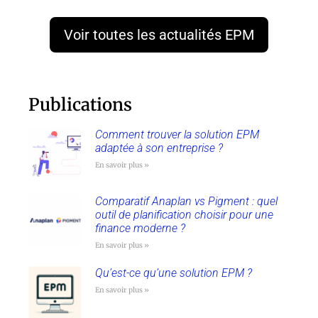
Voir toutes les actualités EPM
Publications
Comment trouver la solution EPM
adaptée à son entreprise ?
En savoir plus »
Comparatif Anaplan vs Pigment : quel
outil de planification choisir pour une
finance moderne ?
En savoir plus »
Qu’est-ce qu’une solution EPM ?
En savoir plus »