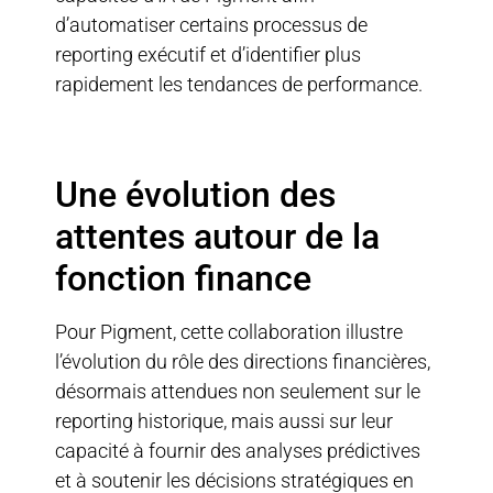
d’automatiser certains processus de
reporting exécutif et d’identifier plus
rapidement les tendances de performance.
Une évolution des
attentes autour de la
fonction finance
Pour
Pigment
, cette collaboration illustre
l’évolution du rôle des directions financières,
désormais attendues non seulement sur le
reporting historique, mais aussi sur leur
capacité à fournir des analyses prédictives
et à soutenir les décisions stratégiques en