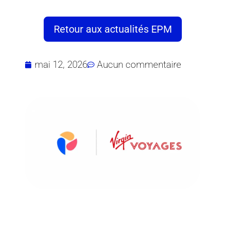
Retour aux actualités EPM
mai 12, 2026
Aucun commentaire