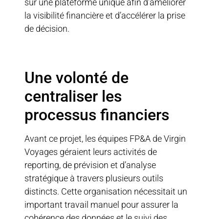
sur une plateforme unique afin d’améliorer
la visibilité financière et d’accélérer la prise
de décision.
Une volonté de
centraliser les
processus financiers
Avant ce projet, les équipes FP&A de Virgin
Voyages géraient leurs activités de
reporting, de prévision et d’analyse
stratégique à travers plusieurs outils
distincts. Cette organisation nécessitait un
important travail manuel pour assurer la
cohérence des données et le suivi des