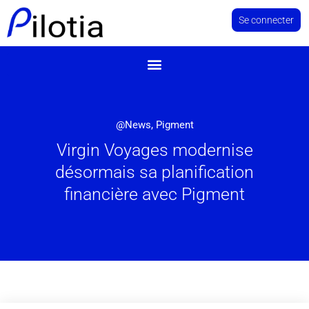
Se connecter
@News
,
Pigment
Virgin Voyages modernise
désormais sa planification
financière avec Pigment