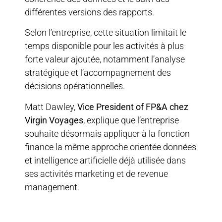
différentes versions des rapports.
Selon l’entreprise, cette situation limitait le
temps disponible pour les activités à plus
forte valeur ajoutée, notamment l’analyse
stratégique et l’accompagnement des
décisions opérationnelles.
Matt Dawley,
Vice President of FP&A chez
Virgin Voyages
, explique que l’entreprise
souhaite désormais appliquer à la fonction
finance la même approche orientée données
et intelligence artificielle déjà utilisée dans
ses activités marketing et de revenue
management.