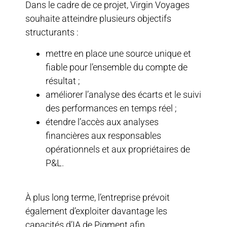
Dans le cadre de ce projet, Virgin Voyages
souhaite atteindre plusieurs objectifs
structurants :
mettre en place une source unique et
fiable pour l’ensemble du compte de
résultat ;
améliorer l’analyse des écarts et le suivi
des performances en temps réel ;
étendre l’accès aux analyses
financières aux responsables
opérationnels et aux propriétaires de
P&L.
À plus long terme, l’entreprise prévoit
également d’exploiter davantage les
capacités d’IA de Pigment afin