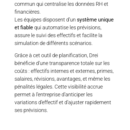
commun qui centralise les données RH et
financières.
Les équipes disposent d’un
système unique
et fiable
qui automatise les prévisions,
assure le suivi des effectifs et facilite la
simulation de différents scénarios.
Grâce à cet outil de planification, Drei
bénéficie d’une transparence totale sur les
coûts : effectifs internes et externes, primes,
salaires, révisions, avantages, et même les
pénalités légales. Cette visibilité accrue
permet à l’entreprise d’anticiper les
variations d’effectif et d’ajuster rapidement
ses prévisions.