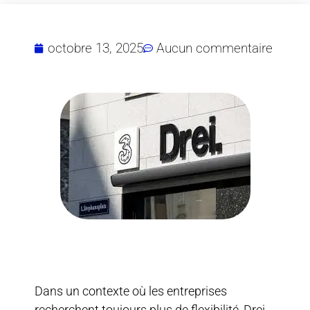
octobre 13, 2025
Aucun commentaire
Dans un contexte où les entreprises
recherchent toujours plus de flexibilité, Drei