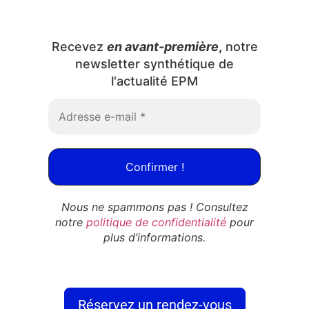
Recevez
en avant-première
,
notre
newsletter synthétique de
l'actualité EPM
Nous ne spammons pas ! Consultez
notre
politique de confidentialité
pour
plus d’informations.
Réservez un rendez-vous