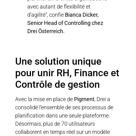
avec autant de flexibilité et
d’agilité”, confie
Bianca Dicker,
Senior Head of Controlling chez
Drei Österreich.
Une solution unique
pour unir RH, Finance et
Contrôle de gestion
Avec la mise en place de
Pigment
, Drei a
consolidé l’ensemble de ses processus de
planification dans une seule plateforme.
Désormais, plus de 70 utilisateurs
collaborent en temps réel sur un modèle