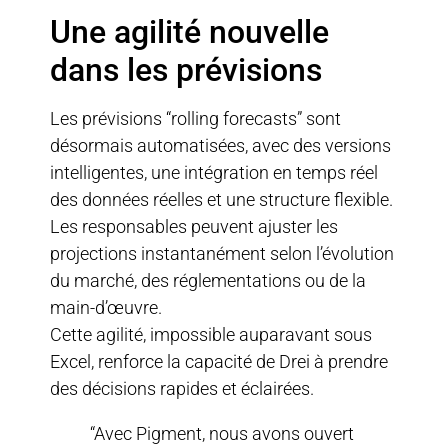
Une agilité nouvelle
dans les prévisions
Les prévisions “rolling forecasts” sont
désormais automatisées, avec des versions
intelligentes, une intégration en temps réel
des données réelles et une structure flexible.
Les responsables peuvent ajuster les
projections instantanément selon l’évolution
du marché, des réglementations ou de la
main-d’œuvre.
Cette agilité, impossible auparavant sous
Excel, renforce la capacité de Drei à prendre
des décisions rapides et éclairées.
“Avec Pigment, nous avons ouvert