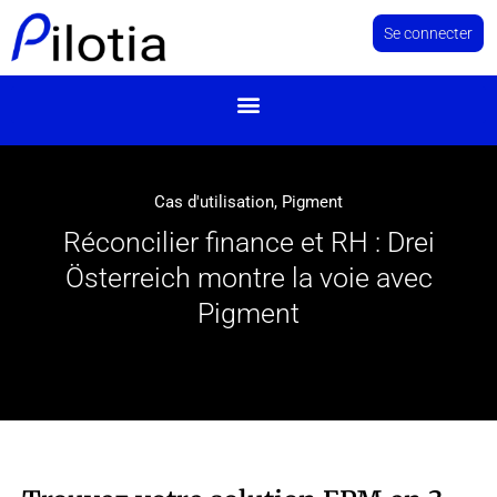
Se connecter
Cas d'utilisation
,
Pigment
Réconcilier finance et RH : Drei
Österreich montre la voie avec
Pigment