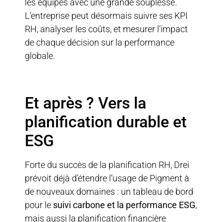
les équipes avec une grande souplesse.
L’entreprise peut désormais suivre ses KPI
RH, analyser les coûts, et mesurer l’impact
de chaque décision sur la performance
globale.
Et après ? Vers la
planification durable et
ESG
Forte du succès de la planification RH, Drei
prévoit déjà d’étendre l’usage de Pigment à
de nouveaux domaines : un tableau de bord
pour le
suivi carbone et la performance ESG
,
mais aussi la planification financière