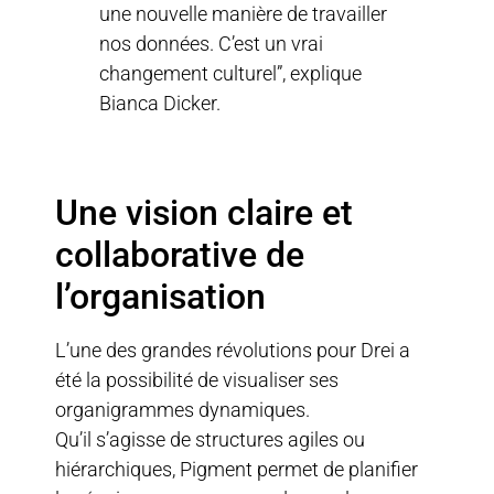
une nouvelle manière de travailler
nos données. C’est un vrai
changement culturel”, explique
Bianca Dicker.
Une vision claire et
collaborative de
l’organisation
L’une des grandes révolutions pour Drei a
été la possibilité de visualiser ses
organigrammes dynamiques.
Qu’il s’agisse de structures agiles ou
hiérarchiques, Pigment permet de planifier