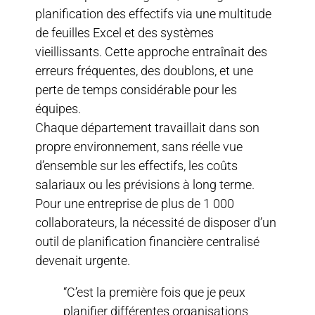
planification des effectifs via une multitude
de feuilles Excel et des systèmes
vieillissants. Cette approche entraînait des
erreurs fréquentes, des doublons, et une
perte de temps considérable pour les
équipes.
Chaque département travaillait dans son
propre environnement, sans réelle vue
d’ensemble sur les effectifs, les coûts
salariaux ou les prévisions à long terme.
Pour une entreprise de plus de 1 000
collaborateurs, la nécessité de disposer d’un
outil de planification financière centralisé
devenait urgente.
“C’est la première fois que je peux
planifier différentes organisations