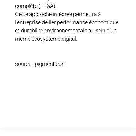
complète (FP&A).
Cette approche intégrée permettra à
l’entreprise de lier performance économique
et durabilité environnementale au sein d’un
même écosystème digital.
source : pigment.com