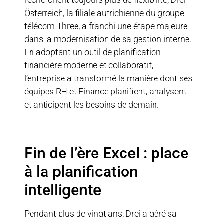
Österreich, la filiale autrichienne du groupe
télécom Three, a franchi une étape majeure
dans la modernisation de sa gestion interne.
En adoptant un outil de planification
financière moderne et collaboratif,
l’entreprise a transformé la manière dont ses
équipes RH et Finance planifient, analysent
et anticipent les besoins de demain.
Fin de l’ère Excel : place
à la planification
intelligente
Pendant plus de vingt ans, Drei a géré sa