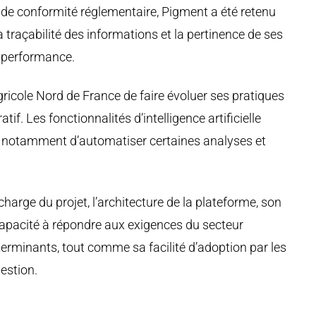
 de conformité réglementaire, Pigment a été retenu
 traçabilité des informations et la pertinence de ses
a performance.
gricole Nord de France de faire évoluer ses pratiques
tif. Les fonctionnalités d’intelligence artificielle
t notamment d’automatiser certaines analyses et
arge du projet, l’architecture de la plateforme, son
 capacité à répondre aux exigences du secteur
terminants, tout comme sa facilité d’adoption par les
estion.