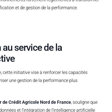
fication et de gestion de la performance.
au service de la
tive
cette initiative vise à renforcer les capacités
oriser une gestion de la performance plus
er de Crédit Agricole Nord de France
, souligne que
nées et l’intégration de l’intelligence artificielle