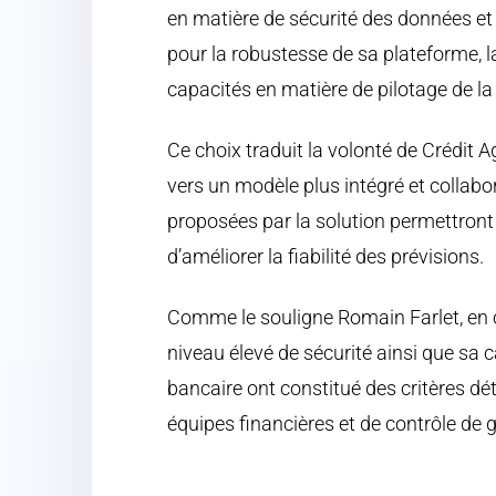
en matière de sécurité des données et
pour la robustesse de sa plateforme, la
capacités en matière de pilotage de l
Ce choix traduit la volonté de Crédit A
vers un modèle plus intégré et collabora
proposées par la solution permettron
d’améliorer la fiabilité des prévisions.
Comme le souligne Romain Farlet, en ch
niveau élevé de sécurité ainsi que sa
bancaire ont constitué des critères dé
équipes financières et de contrôle de g