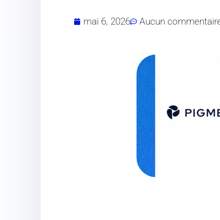
mai 6, 2026
Aucun commentair