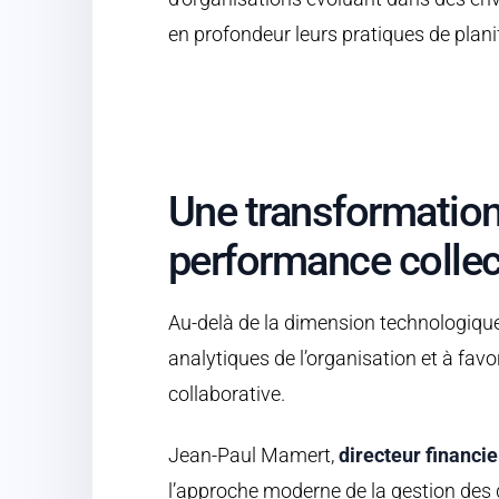
en profondeur leurs pratiques de plani
Une transformation 
performance collec
Au-delà de la dimension technologique, 
analytiques de l’organisation et à fav
collaborative.
Jean-Paul Mamert,
directeur financi
l’approche moderne de la gestion des don