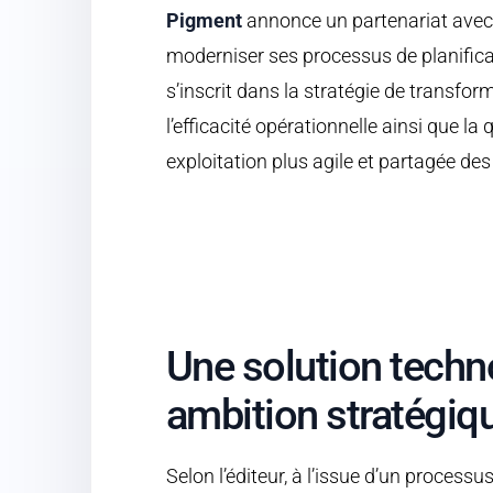
Pigment
annonce un partenariat ave
moderniser ses processus de planificat
s’inscrit dans la stratégie de transfor
l’efficacité opérationnelle ainsi que la 
exploitation plus agile et partagée de
Une solution techn
ambition stratégiq
Selon l’éditeur, à l’issue d’un processu