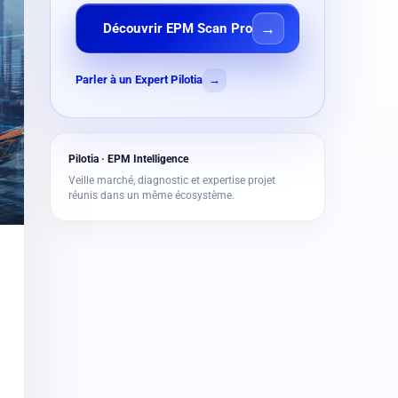
Découvrir EPM Scan Pro
Parler à un Expert Pilotia
→
Pilotia · EPM Intelligence
Veille marché, diagnostic et expertise projet
réunis dans un même écosystème.