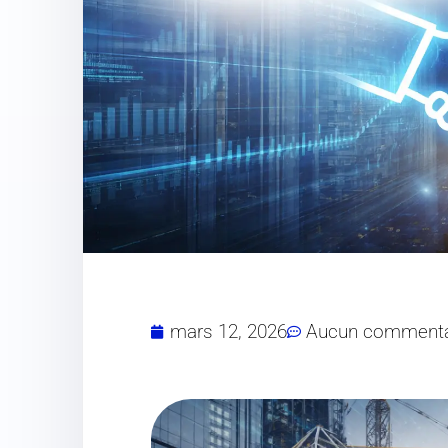
mars 12, 2026
Aucun commenta