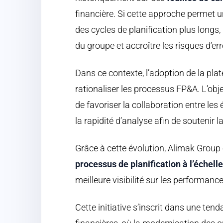
financière. Si cette approche permet un
des cycles de planification plus longs, 
du groupe et accroître les risques d’e
Dans ce contexte, l’adoption de la pl
rationaliser les processus FP&A. L’obje
de favoriser la collaboration entre les
la rapidité d’analyse afin de soutenir l
Grâce à cette évolution, Alimak Grou
processus de planification à l’échell
meilleure visibilité sur les performanc
Cette initiative s’inscrit dans une ten