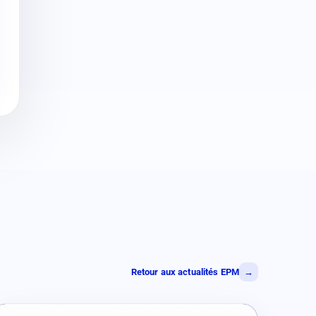
Retour aux actualités EPM
→