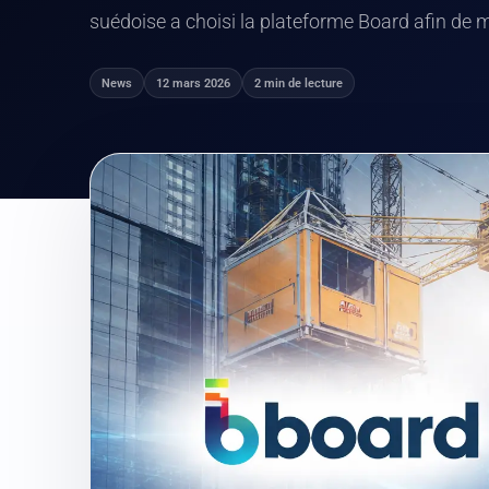
suédoise a choisi la plateforme Board afin de 
News
12 mars 2026
2 min de lecture