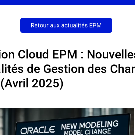
Retour aux actualités EPM
ion Cloud EPM : Nouvelle
lités de Gestion des Ch
(Avril 2025)