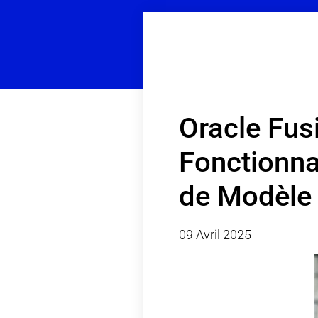
Oracle Fus
Fonctionna
de Modèle 
09 Avril 2025