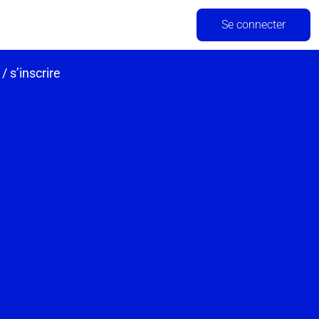
Se connecter
/ s’inscrire