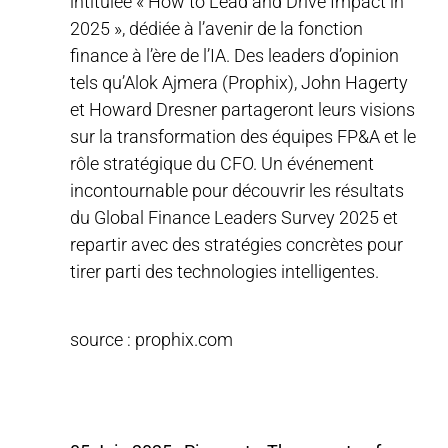
intitulée « How to Lead and Drive Impact in
2025 », dédiée à l’avenir de la fonction
finance à l’ère de l’IA. Des leaders d’opinion
tels qu’Alok Ajmera (Prophix), John Hagerty
et Howard Dresner partageront leurs visions
sur la transformation des équipes FP&A et le
rôle stratégique du CFO. Un événement
incontournable pour découvrir les résultats
du Global Finance Leaders Survey 2025 et
repartir avec des stratégies concrètes pour
tirer parti des technologies intelligentes.
source : prophix.com