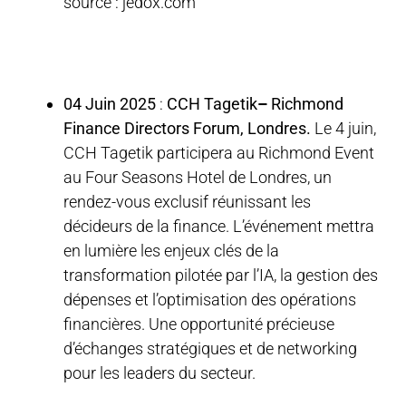
source : jedox.com
04 Juin 2025
:
CCH Tagetik
–
Richmond
Finance Directors Forum, Londres.
Le 4 juin,
CCH Tagetik participera au Richmond Event
au Four Seasons Hotel de Londres, un
rendez-vous exclusif réunissant les
décideurs de la finance. L’événement mettra
en lumière les enjeux clés de la
transformation pilotée par l’IA, la gestion des
dépenses et l’optimisation des opérations
financières. Une opportunité précieuse
d’échanges stratégiques et de networking
pour les leaders du secteur.