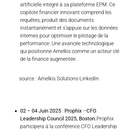
artificielle intégré à sa plateforme EPM. Ce
copilote financier innovant comprend les
requêtes, produit des documents
instantanément et s’appuie sur les données
internes pour optimiser le pilotage de la
performance. Une avancée technologique
qui positionne Amelkis comme un acteur clé
de la finance augmentée.
source : Amelkis Solutions-LinkedIn.
02 – 04 Juin 2025
:
Prophix
–
CFO
Leadership Council 2025, Boston.
Prophix
participera à la conférence CFO Leadership