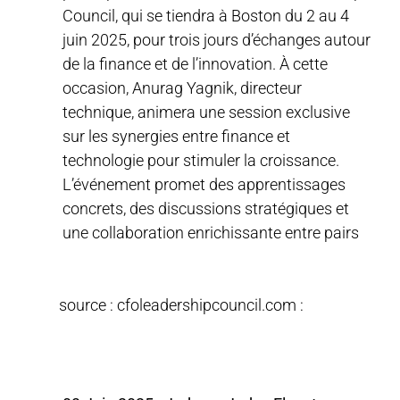
Council, qui se tiendra à Boston du 2 au 4
juin 2025, pour trois jours d’échanges autour
de la finance et de l’innovation. À cette
occasion, Anurag Yagnik, directeur
technique, animera une session exclusive
sur les synergies entre finance et
technologie pour stimuler la croissance.
L’événement promet des apprentissages
concrets, des discussions stratégiques et
une collaboration enrichissante entre pairs
source : cfoleadershipcouncil.com :