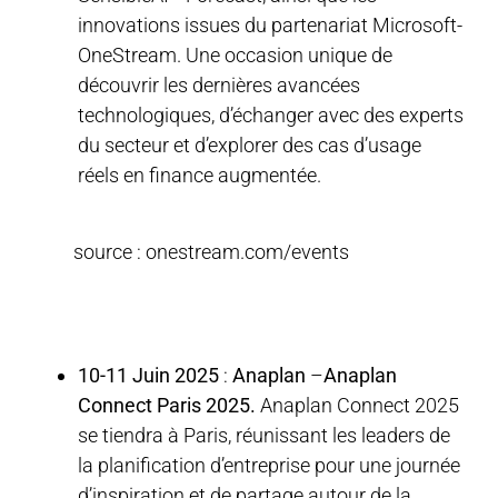
innovations issues du partenariat Microsoft-
OneStream. Une occasion unique de
découvrir les dernières avancées
technologiques, d’échanger avec des experts
du secteur et d’explorer des cas d’usage
réels en finance augmentée.
source : onestream.com/events
10-11 Juin 2025
:
Anaplan
–
Anaplan
Connect Paris 2025.
Anaplan Connect 2025
se tiendra à Paris, réunissant les leaders de
la planification d’entreprise pour une journée
d’inspiration et de partage autour de la