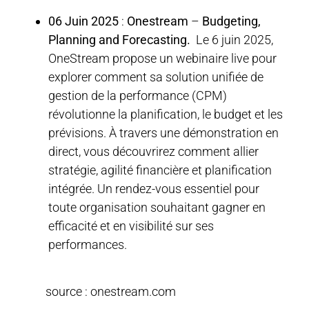
06 Juin 2025
:
Onestream
–
Budgeting,
Planning and Forecasting.
Le 6 juin 2025,
OneStream propose un webinaire live pour
explorer comment sa solution unifiée de
gestion de la performance (CPM)
révolutionne la planification, le budget et les
prévisions. À travers une démonstration en
direct, vous découvrirez comment allier
stratégie, agilité financière et planification
intégrée. Un rendez-vous essentiel pour
toute organisation souhaitant gagner en
efficacité et en visibilité sur ses
performances.
source : onestream.com