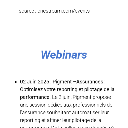
source : onestream.com/events
Webinars
02 Juin 2025
:
Pigment
–
Assurances :
Optimisez votre reporting et pilotage de la
performance.
Le 2 juin, Pigment propose
une session dédiée aux professionnels de
l’assurance souhaitant automatiser leur
reporting et affiner leur pilotage de la
performance. De la collecte des données à