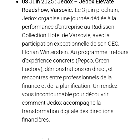
03 Juin 2025
:
Jedox
–
Jedox Elevate
Roadshow, Varsovie.
Le 3 juin prochain,
Jedox organise une journée dédiée à la
performance d’entreprise au Radisson
Collection Hotel de Varsovie, avec la
participation exceptionnelle de son CEO,
Florian Winterstein. Au programme : retours
d’expérience concrets (Pepco, Green
Factory), démonstrations en direct, et
rencontres entre professionnels de la
finance et de la planification. Un rendez-
vous incontournable pour découvrir
comment Jedox accompagne la
transformation digitale des directions
financières.