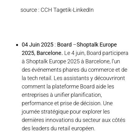
source : CCH Tagetik-LinkedIn
04 Juin 2025
:
Board
–
Shoptalk Europe
2025, Barcelone.
Le 4 juin, Board participera
à Shoptalk Europe 2025 à Barcelone, l’un
des événements phares du commerce et de
la tech retail. Les assistants y découvriront
comment la plateforme Board aide les
entreprises à unifier planification,
performance et prise de décision. Une
journée stratégique pour explorer les
dernières innovations du secteur aux côtés
des leaders du retail européen.