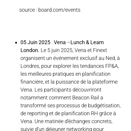
source : board.com/events
05 Juin 2025
:
Vena
–
Lunch & Learn
London.
Le 5 juin 2025, Vena et Finext
organisent un événement exclusif au Ned, à
Londres, pour explorer les tendances FP&A,
les meilleures pratiques en planification
financière, et la puissance de la plateforme
Vena. Les participants découvriront
notamment comment Beacon Rail a
transformé ses processus de budgétisation,
de reporting et de planification RH grâce à
Vena. Une matinée d’échanges concrets,
suivie d’un déjeuner networking pour