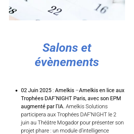
Salons et
évènements
02 Juin 2025
:
Amelkis
–
Amelkis en lice aux
Trophées DAF’NIGHT Paris, avec son EPM
augmenté par l’IA.
Amelkis Solutions
participera aux Trophées DAF’NIGHT le 2
juin au Théâtre Mogador pour présenter son
projet phare : un module d’intelligence