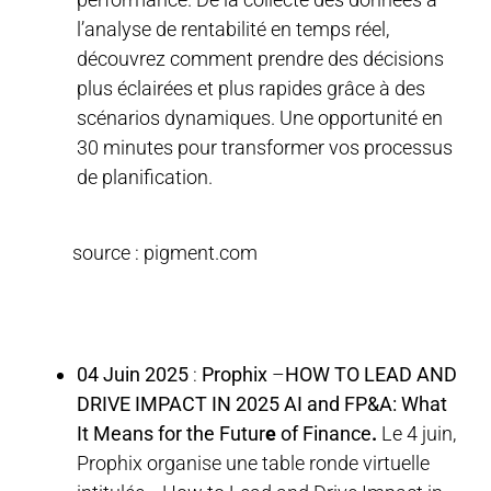
l’analyse de rentabilité en temps réel,
découvrez comment prendre des décisions
plus éclairées et plus rapides grâce à des
scénarios dynamiques. Une opportunité en
30 minutes pour transformer vos processus
de planification.
source : pigment.com
04 Juin 2025
:
Prophix
–
HOW TO LEAD AND
DRIVE IMPACT IN 2025 AI and FP&A: What
It Means for the Futur
e
of Finance
.
Le 4 juin,
Prophix organise une table ronde virtuelle