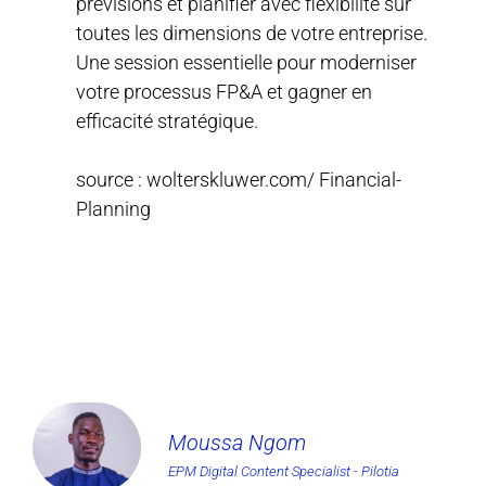
prévisions et planifier avec flexibilité sur
toutes les dimensions de votre entreprise.
Une session essentielle pour moderniser
votre processus FP&A et gagner en
efficacité stratégique.
source : wolterskluwer.com/ Financial-
Planning
Moussa Ngom
EPM Digital Content Specialist - Pilotia