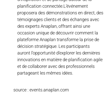
planification connectée.
L’événement
proposera des démonstrations en direct, des
témoignages clients et des échanges avec
des experts Anaplan, offrant ainsi une
occasion unique de découvrir comment la
plateforme Anaplan transforme la prise de
décision stratégique.
Les participants
auront l’opportunité d’explorer les dernières
innovations en matière de planification agile
et de collaborer avec des professionnels
partageant les mêmes idées.
source : events.anaplan.com