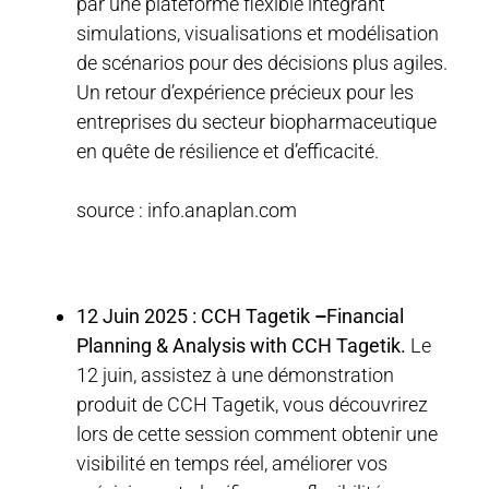
par une plateforme flexible intégrant
simulations, visualisations et modélisation
de scénarios pour des décisions plus agiles.
Un retour d’expérience précieux pour les
entreprises du secteur biopharmaceutique
en quête de résilience et d’efficacité.
source : info.anaplan.com
12 Juin 2025 : CCH Tagetik
–
Financial
Planning & Analysis with CCH Tagetik.
Le
12 juin, assistez à une démonstration
produit de CCH Tagetik, vous découvrirez
lors de cette session comment obtenir une
visibilité en temps réel, améliorer vos