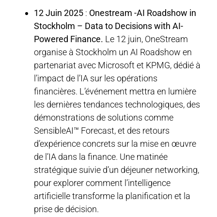
12 Juin 2025
:
Onestream
-AI Roadshow in
Stockholm – Data to Decisions with AI-
Powered Finance.
Le 12 juin, OneStream
organise à Stockholm un AI Roadshow en
partenariat avec Microsoft et KPMG, dédié à
l’impact de l’IA sur les opérations
financières. L’événement mettra en lumière
les dernières tendances technologiques, des
démonstrations de solutions comme
SensibleAI™ Forecast, et des retours
d’expérience concrets sur la mise en œuvre
de l’IA dans la finance. Une matinée
stratégique suivie d’un déjeuner networking,
pour explorer comment l’intelligence
artificielle transforme la planification et la
prise de décision.