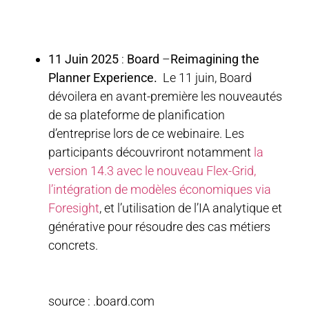
11 Juin 2025
:
Board
–
Reimagining the
Planner Experience.
Le 11 juin, Board
dévoilera en avant-première les nouveautés
de sa plateforme de planification
d’entreprise lors de ce webinaire. Les
participants découvriront notamment
la
version 14.3 avec le nouveau Flex-Grid,
l’intégration de modèles économiques via
Foresight
, et l’utilisation de l’IA analytique et
générative pour résoudre des cas métiers
concrets.
source : .board.com