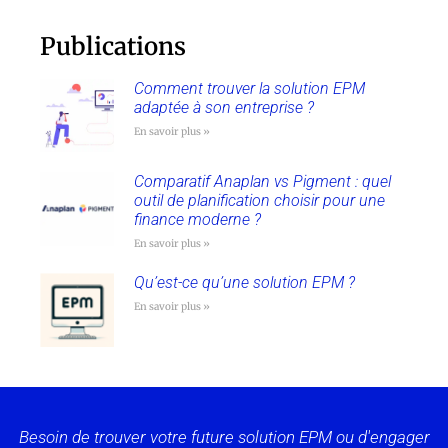
Publications
Comment trouver la solution EPM
adaptée à son entreprise ?
En savoir plus »
Comparatif Anaplan vs Pigment : quel
outil de planification choisir pour une
finance moderne ?
En savoir plus »
Qu’est-ce qu’une solution EPM ?
En savoir plus »
Besoin de trouver votre future solution EPM ou d'engager