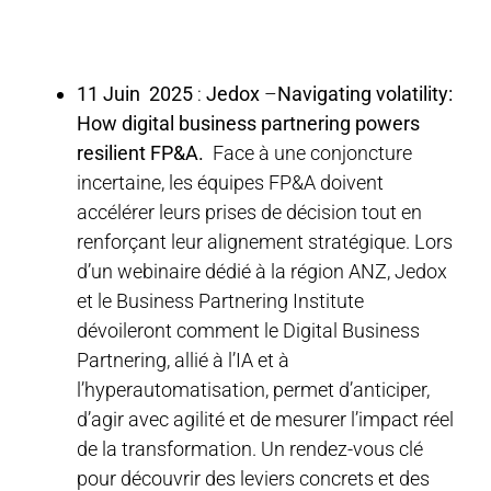
11 Juin 2025
:
Jedox
–
Navigating volatility:
How digital business partnering powers
resilient FP&A.
Face à une conjoncture
incertaine, les équipes FP&A doivent
accélérer leurs prises de décision tout en
renforçant leur alignement stratégique. Lors
d’un webinaire dédié à la région ANZ, Jedox
et le Business Partnering Institute
dévoileront comment le Digital Business
Partnering, allié à l’IA et à
l’hyperautomatisation, permet d’anticiper,
d’agir avec agilité et de mesurer l’impact réel
de la transformation. Un rendez-vous clé
pour découvrir des leviers concrets et des