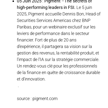
05 Juin 2025
:
Pigment
–
The secrets of
high-performing leaders in FSI.
Le 5 juin
2025, Pigment accueille Dennis Bon, Head of
Securities Services Americas chez BNP
Paribas, pour un webinaire exclusif sur les
leviers de performance dans le secteur
financier. Fort de plus de 20 ans
d’expérience, il partagera sa vision sur la
gestion des revenus, la rentabilité produit, et
l’impact de l’IA sur la stratégie commerciale.
Un rendez-vous clé pour les professionnels
de la finance en quête de croissance durable
et d’innovation.
.
source : pigment.com