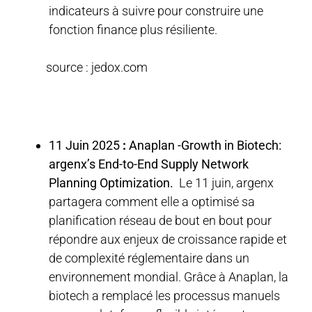
indicateurs à suivre pour construire une
fonction finance plus résiliente.
source : jedox.com
11 Juin 2025
:
Anaplan -Growth in Biotech:
argenx’s End-to-End Supply Network
Planning Optimization.
Le 11 juin, argenx
partagera comment elle a optimisé sa
planification réseau de bout en bout pour
répondre aux enjeux de croissance rapide et
de complexité réglementaire dans un
environnement mondial. Grâce à Anaplan, la
biotech a remplacé les processus manuels