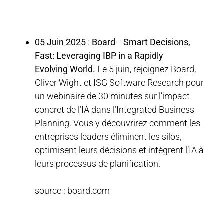
05 Juin 2025
:
Board
–
Smart Decisions,
Fast: Leveraging IBP in a Rapidly
Evolving
World.
Le 5 juin, rejoignez Board,
Oliver Wight et ISG Software Research pour
un webinaire de 30 minutes sur l’impact
concret de l’IA dans l’Integrated Business
Planning. Vous y découvrirez comment les
entreprises leaders éliminent les silos,
optimisent leurs décisions et intègrent l’IA à
leurs processus de planification.
source : board.com