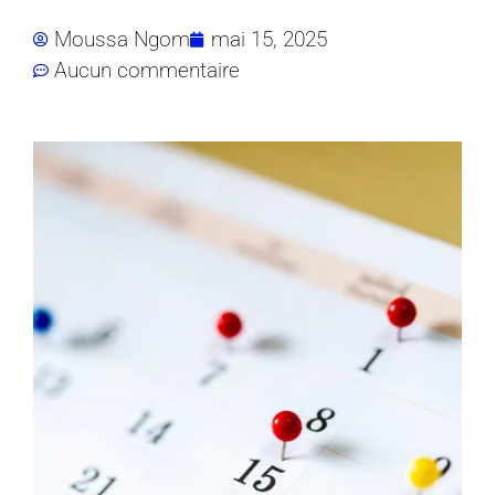
Moussa Ngom
mai 15, 2025
Aucun commentaire