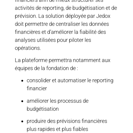
activités de reporting, de budgétisation et de
prévision. La solution déployée par Jedox
doit permettre de centraliser les données
financières et d’améliorer la fiabilité des
analyses utilisées pour piloter les
opérations.
La plateforme permettra notamment aux
équipes de la fondation de :
consolider et automatiser le reporting
financier
améliorer les processus de
budgétisation
produire des prévisions financières
plus rapides et plus fiables