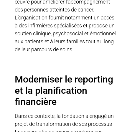
œuvre pour améliorer l’accompagnement
des personnes atteintes de cancer.
L’organisation fournit notamment un accès
à des infirmières spécialisées et propose un
soutien clinique, psychosocial et émotionnel
aux patients et à leurs familles tout au long
de leur parcours de soins.
Moderniser le reporting
et la planification
financière
Dans ce contexte, la fondation a engagé un
projet de transformation de ses processus
financiers afin de mieux structurer ses