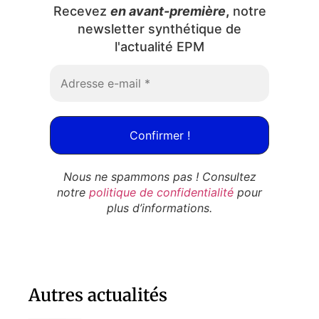
Recevez
en avant-première
,
notre
newsletter synthétique de
l'actualité EPM
Nous ne spammons pas ! Consultez
notre
politique de confidentialité
pour
plus d’informations.
Autres actualités