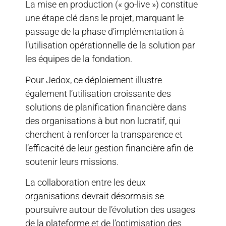
La mise en production (« go-live ») constitue
une étape clé dans le projet, marquant le
passage de la phase d’implémentation à
l’utilisation opérationnelle de la solution par
les équipes de la fondation.
Pour Jedox, ce déploiement illustre
également l’utilisation croissante des
solutions de planification financière dans
des organisations à but non lucratif, qui
cherchent à renforcer la transparence et
l’efficacité de leur gestion financière afin de
soutenir leurs missions.
La collaboration entre les deux
organisations devrait désormais se
poursuivre autour de l’évolution des usages
de la plateforme et de l’optimisation des