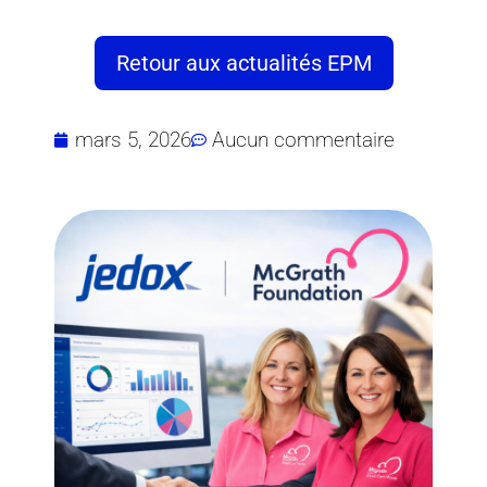
Retour aux actualités EPM
mars 5, 2026
Aucun commentaire