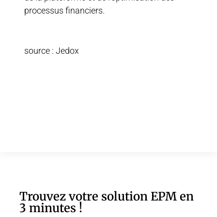
processus financiers.
source : Jedox
Trouvez votre solution EPM en
3 minutes !