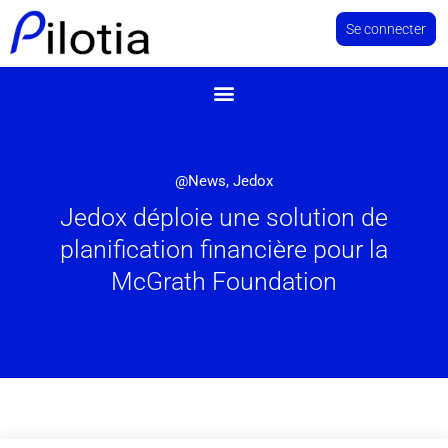
Se connecter
@News
,
Jedox
Jedox déploie une solution de
planification financière pour la
McGrath Foundation