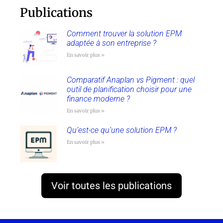
Publications
Comment trouver la solution EPM
adaptée à son entreprise ?
En savoir plus »
Comparatif Anaplan vs Pigment : quel
outil de planification choisir pour une
finance moderne ?
En savoir plus »
Qu’est-ce qu’une solution EPM ?
En savoir plus »
Voir toutes les publications