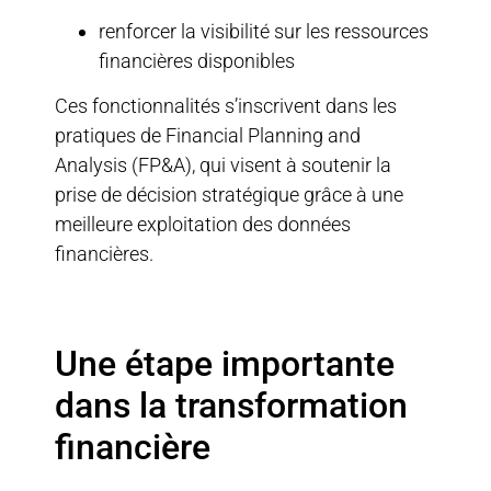
renforcer la visibilité sur les ressources
financières disponibles
Ces fonctionnalités s’inscrivent dans les
pratiques de
Financial Planning and
Analysis
(FP&A), qui visent à soutenir la
prise de décision stratégique grâce à une
meilleure exploitation des données
financières.
Une étape importante
dans la transformation
financière