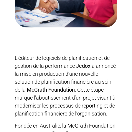
L’éditeur de logiciels de planification et de
gestion de la performance
Jedox
a annoncé
la mise en production d’une nouvelle
solution de planification financière au sein
de la
McGrath Foundation
. Cette étape
marque l’aboutissement d’un projet visant à
moderniser les processus de reporting et de
planification financière de l’organisation.
Fondée en Australie, la McGrath Foundation