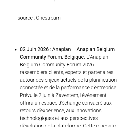
source : Onestream
02 Juin 2026
:
Anaplan
–
Anaplan Belgium
Community Forum, Belgique.
L’Anaplan
Belgium Community Forum 2026
rassemblera clients, experts et partenaires
autour des enjeux actuels de la planification
connectée et de la performance d’entreprise.
Prévu le 2 juin à Zaventem, l’événement
offrira un espace d’échange consacré aux
retours d’expérience, aux innovations
technologiques et aux perspectives
d’évolution de la plateforme. Cette rencontre