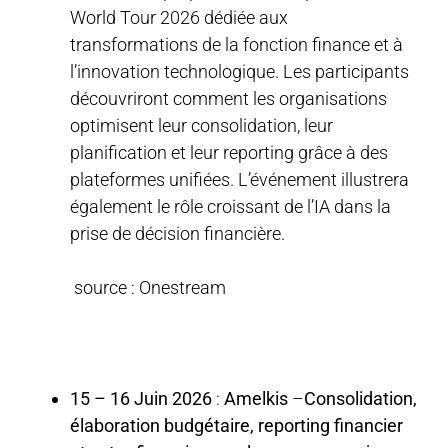
World Tour 2026 dédiée aux
transformations de la fonction finance et à
l’innovation technologique. Les participants
découvriront comment les organisations
optimisent leur consolidation, leur
planification et leur reporting grâce à des
plateformes unifiées. L’événement illustrera
également le rôle croissant de l’IA dans la
prise de décision financière.
source : Onestream
15 – 16 Juin 2026
:
Amelkis
–
Consolidation,
élaboration budgétaire, reporting financier