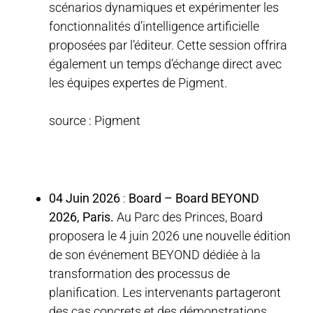
scénarios dynamiques et expérimenter les
fonctionnalités d’intelligence artificielle
proposées par l’éditeur. Cette session offrira
également un temps d’échange direct avec
les équipes expertes de Pigment.
source : Pigment
04 Juin 2026
:
Board –
Board BEYOND
2026, Paris.
Au Parc des Princes, Board
proposera le 4 juin 2026 une nouvelle édition
de son événement BEYOND dédiée à la
transformation des processus de
planification. Les intervenants partageront
des cas concrets et des démonstrations