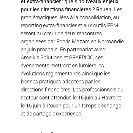
et extra-financier : quels nouveaux enjeux
pour les directions financières ? Rouen.
Les
problématiques liées à la consolidation, au
reporting extra-financier et aux outils EPM
seront au cœur de deux rencontres
organisées par Forvis Mazars en Normandie
en juin prochain. En partenariat avec
Amelkis Solutions et SEAFRIGO, ces
événements mettront en lumière les
évolutions réglementaires ainsi que les
bonnes pratiques adoptées par les
directions financières. Les professionnels du
secteur sont attendus le 15 juin au Havre et
le 16 juin à Rouen pour un temps d’échange
et de partage d’expérience.