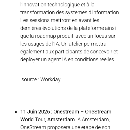
l’innovation technologique et à la
transformation des systèmes d’information.
Les sessions mettront en avant les
dernières évolutions de la plateforme ainsi
que la roadmap produit, avec un focus sur
les usages de l’IA. Un atelier permettra
également aux participants de concevoir et
déployer un agent IA en conditions réelles.
source : Workday
11 Juin 2026
:
Onestream
–
OneStream
World Tour, Amsterdam.
À Amsterdam,
OneStream proposera une étape de son