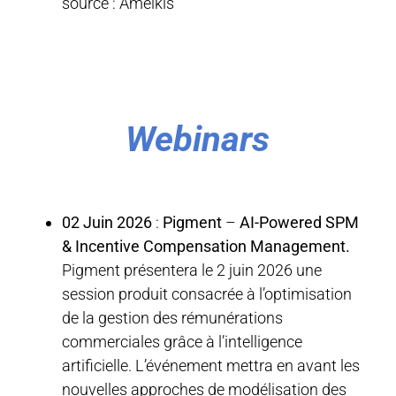
source : Amelkis
Webinars
02 Juin 2026
:
Pigment
–
AI-Powered SPM
& Incentive Compensation Management.
Pigment présentera le 2 juin 2026 une
session produit consacrée à l’optimisation
de la gestion des rémunérations
commerciales grâce à l’intelligence
artificielle. L’événement mettra en avant les
nouvelles approches de modélisation des