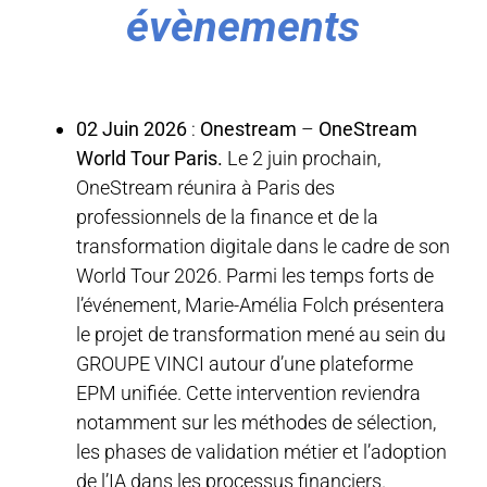
évènements
02 Juin 2026
:
Onestream
–
OneStream
World Tour Paris.
Le 2 juin prochain,
OneStream réunira à Paris des
professionnels de la finance et de la
transformation digitale dans le cadre de son
World Tour 2026. Parmi les temps forts de
l’événement, Marie-Amélia Folch présentera
le projet de transformation mené au sein du
GROUPE VINCI autour d’une plateforme
EPM unifiée. Cette intervention reviendra
notamment sur les méthodes de sélection,
les phases de validation métier et l’adoption
de l’IA dans les processus financiers.