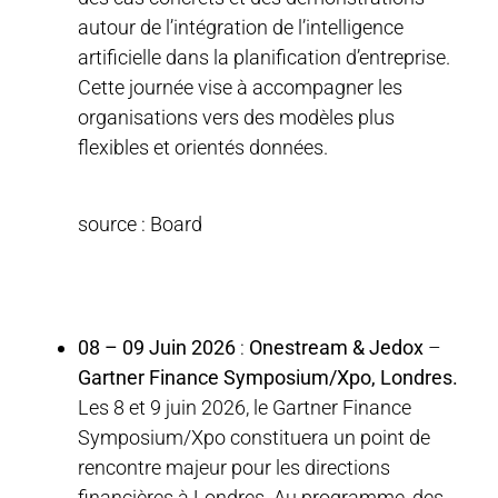
autour de l’intégration de l’intelligence
artificielle dans la planification d’entreprise.
Cette journée vise à accompagner les
organisations vers des modèles plus
flexibles et orientés données.
source : Board
08 – 09 Juin 2026
:
Onestream & Jedox
–
Gartner Finance Symposium/Xpo, Londres.
Les 8 et 9 juin 2026, le Gartner Finance
Symposium/Xpo constituera un point de
rencontre majeur pour les directions
financières à Londres. Au programme, des