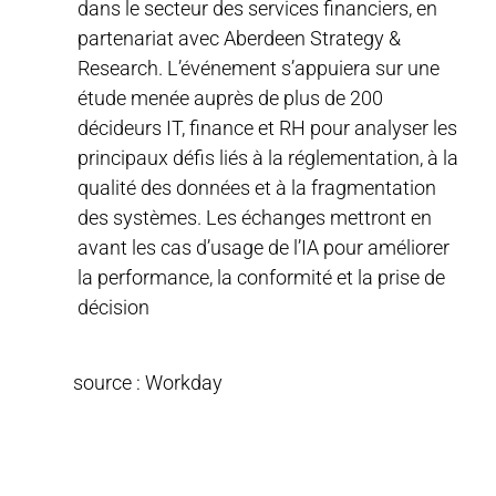
dans le secteur des services financiers, en
partenariat avec Aberdeen Strategy &
Research. L’événement s’appuiera sur une
étude menée auprès de plus de 200
décideurs IT, finance et RH pour analyser les
principaux défis liés à la réglementation, à la
qualité des données et à la fragmentation
des systèmes. Les échanges mettront en
avant les cas d’usage de l’IA pour améliorer
la performance, la conformité et la prise de
décision
source : Workday