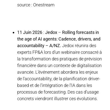
source : Onestream
11 Juin 2026
:
Jedox
–
Rolling forecasts in
the age of AI agents: Cadence, drivers, and
accountability – A/NZ.
Jedox réunira des
experts FP&A lors d’un webinaire consacré à
la transformation des pratiques de prévision
financière dans un contexte de digitalisation
avancée. L’événement abordera les enjeux
de l’accountability, de la planification driver-
based et de l’intégration de l’IA dans les
processus de forecasting. Des cas d’usage
concrets viendront illustrer ces évolutions.