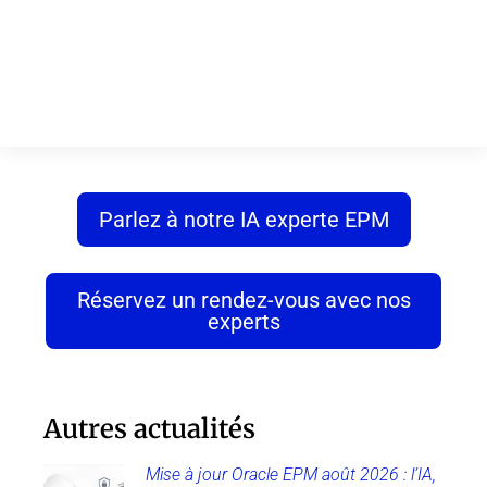
Parlez à notre IA experte EPM
Réservez un rendez-vous avec nos
experts
Autres actualités
Mise à jour Oracle EPM août 2026 : l’IA,