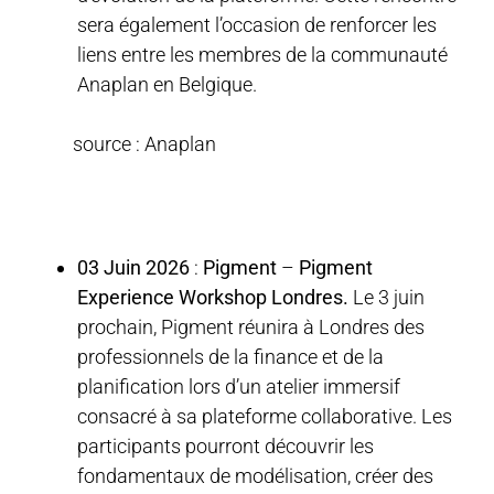
sera également l’occasion de renforcer les
liens entre les membres de la communauté
Anaplan en Belgique.
source : Anaplan
03 Juin 2026
:
Pigment
–
Pigment
Experience Workshop Londres.
Le 3 juin
prochain, Pigment réunira à Londres des
professionnels de la finance et de la
planification lors d’un atelier immersif
consacré à sa plateforme collaborative. Les
participants pourront découvrir les
fondamentaux de modélisation, créer des