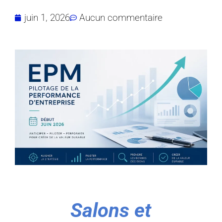
juin 1, 2026
Aucun commentaire
Salons et