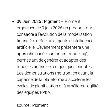
09 Juin 2026
:
Pigment
– Pigment
organisera le 9 juin 2026 un product tour
consacré à l’évolution de la modélisation
financière grâce aux agents d’intelligence
artificielle. L’événement présentera une
approche basée sur l’“intent modeling”,
permettant de générer et adapter des
modèles financiers en quelques minutes.
Les démonstrations mettront en avant la
capacité de la plateforme à accélérer les
cycles de planification et à améliorer l’agilité
des équipes FP&A.
source : Pigment