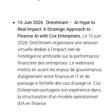
10 Juin 2026
:
Onestream
–
AI Hype to
Real Impact: A Strategic Approach to
Finance AI with Cox Enterprises.
Le 10 juin
2026, OneStream organisera une session
virtuelle dédiée à l’impact réel de
l’intelligence artificielle sur la performance
financière des entreprises. Le webinaire
mettra en avant les enjeux de gouvernance,
d’alignement entre finance et IT et de
passage à l’échelle des cas d’usage IA. Cox
Enterprises partagera son expérience dans
la structuration d’un modèle opérationnel
d’IA en finance.