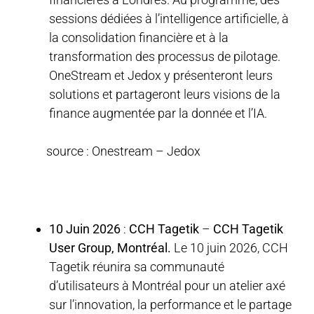
sessions dédiées à l’intelligence artificielle, à
la consolidation financière et à la
transformation des processus de pilotage.
OneStream et Jedox y présenteront leurs
solutions et partageront leurs visions de la
finance augmentée par la donnée et l’IA.
source : Onestream – Jedox
10 Juin 2026
:
CCH Tagetik
–
CCH Tagetik
User Group, Montréal.
Le 10 juin 2026, CCH
Tagetik réunira sa communauté
d’utilisateurs à Montréal pour un atelier axé
sur l’innovation, la performance et le partage