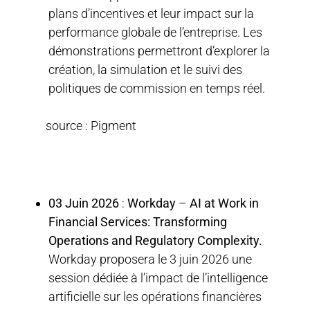
plans d’incentives et leur impact sur la
performance globale de l’entreprise. Les
démonstrations permettront d’explorer la
création, la simulation et le suivi des
politiques de commission en temps réel.
source : Pigment
03 Juin 2026
:
Workday
–
AI at Work in
Financial Services: Transforming
Operations and Regulatory Complexity.
Workday proposera le 3 juin 2026 une
session dédiée à l’impact de l’intelligence
artificielle sur les opérations financières