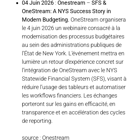
04 Juin 2026
:
Onestream
–
SFS &
OneStream: A NYS Success Story in
Modern Budgeting.
OneStream organisera
le 4 juin 2026 un webinaire consacré à la
modernisation des processus budgétaires
au sein des administrations publiques de
l’État de New York. L’événement mettra en
lumière un retour d’expérience concret sur
l’intégration de OneStream avec le NYS
Statewide Financial System (SFS), visant à
réduire l’usage des tableurs et automatiser
les workflows financiers. Les échanges
porteront sur les gains en efficacité, en
transparence et en accélération des cycles
de reporting.
source : Onestream