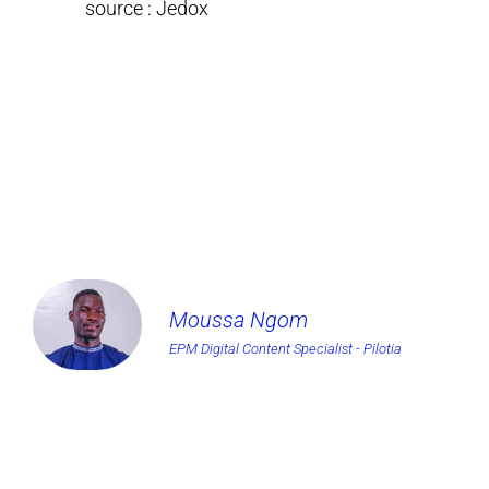
source : Jedox
Moussa Ngom
EPM Digital Content Specialist - Pilotia