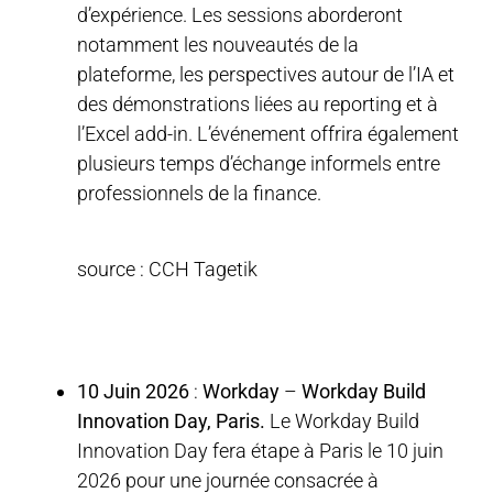
d’expérience. Les sessions aborderont
notamment les nouveautés de la
plateforme, les perspectives autour de l’IA et
des démonstrations liées au reporting et à
l’Excel add-in. L’événement offrira également
plusieurs temps d’échange informels entre
professionnels de la finance.
source : CCH Tagetik
10 Juin 2026
:
Workday
–
Workday Build
Innovation Day, Paris.
Le Workday Build
Innovation Day fera étape à Paris le 10 juin
2026 pour une journée consacrée à