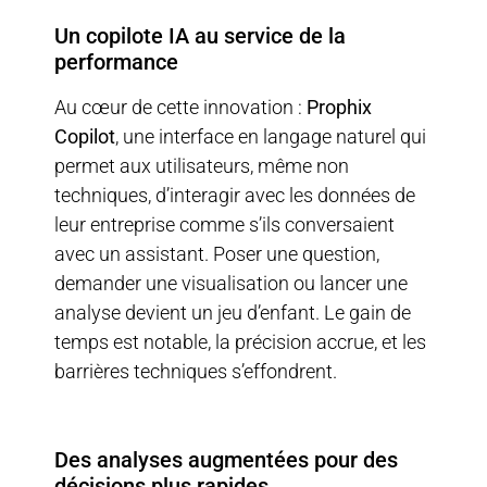
Un copilote IA au service de la
performance
Au cœur de cette innovation :
Prophix
Copilot
, une interface en langage naturel qui
permet aux utilisateurs, même non
techniques, d’interagir avec les données de
leur entreprise comme s’ils conversaient
avec un assistant. Poser une question,
demander une visualisation ou lancer une
analyse devient un jeu d’enfant. Le gain de
temps est notable, la précision accrue, et les
barrières techniques s’effondrent.
Des analyses augmentées pour des
décisions plus rapides