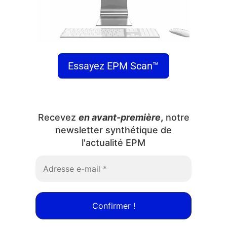
Essayez EPM Scan™
Recevez
en avant-première
,
notre
newsletter synthétique de
l'actualité EPM