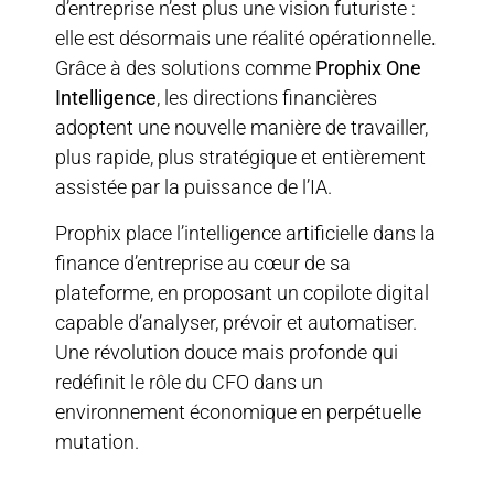
d’entreprise n’est plus une vision futuriste :
elle est désormais une réalité opérationnelle
.
Grâce à des solutions comme
Prophix One
Intelligence
, les directions financières
adoptent une nouvelle manière de travailler,
plus rapide, plus stratégique et entièrement
assistée par la puissance de l’IA.
Prophix place l’intelligence artificielle dans la
finance d’entreprise au cœur de sa
plateforme, en proposant un copilote digital
capable d’analyser, prévoir et automatiser.
Une révolution douce mais profonde qui
redéfinit le rôle du CFO dans un
environnement économique en perpétuelle
mutation.