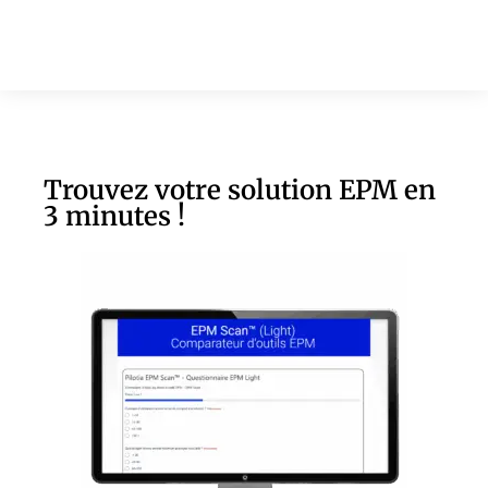
Trouvez votre solution EPM en
3 minutes !