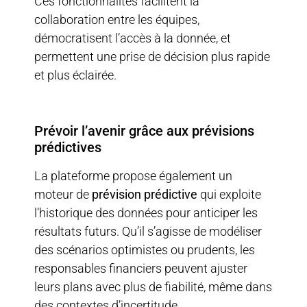
Ces fonctionnalités facilitent la
collaboration entre les équipes,
démocratisent l’accès à la donnée, et
permettent une prise de décision plus rapide
et plus éclairée.
Prévoir l’avenir grâce aux prévisions
prédictives
La plateforme propose également un
moteur de
prévision prédictive
qui exploite
l’historique des données pour anticiper les
résultats futurs. Qu’il s’agisse de modéliser
des scénarios optimistes ou prudents, les
responsables financiers peuvent ajuster
leurs plans avec plus de fiabilité, même dans
des contextes d’incertitude.