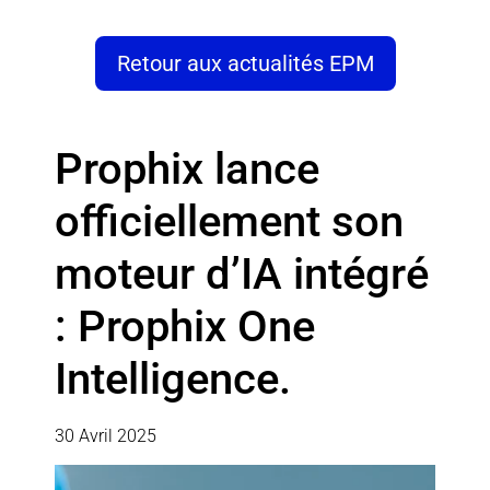
Retour aux actualités EPM
Prophix lance
officiellement son
moteur d’IA intégré
: Prophix One
Intelligence.
30 Avril 2025