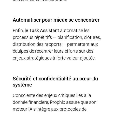
Automatiser pour mieux se concentrer
Enfin,
le Task Assistant
automatise les
processus répétitifs — planification, clôtures,
distribution des rapports — permettant aux
équipes de recentrer leurs efforts sur des
enjeux stratégiques à forte valeur ajoutée.
Sécurité et confidentialité au cœur du
système
Consciente des enjeux critiques liés à la
donnée financière, Prophix assure que son
moteur IA s’intègre aux protocoles de