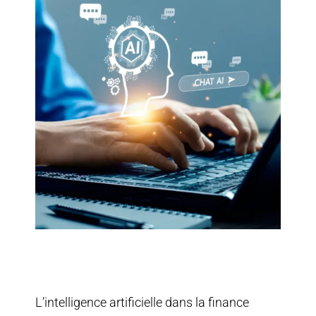
L’intelligence artificielle dans la finance