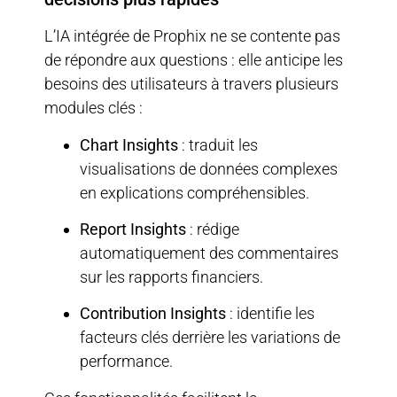
L’IA intégrée de Prophix ne se contente pas
de répondre aux questions : elle anticipe les
besoins des utilisateurs à travers plusieurs
modules clés :
Chart Insights
: traduit les
visualisations de données complexes
en explications compréhensibles.
Report Insights
: rédige
automatiquement des commentaires
sur les rapports financiers.
Contribution Insights
: identifie les
facteurs clés derrière les variations de
performance.