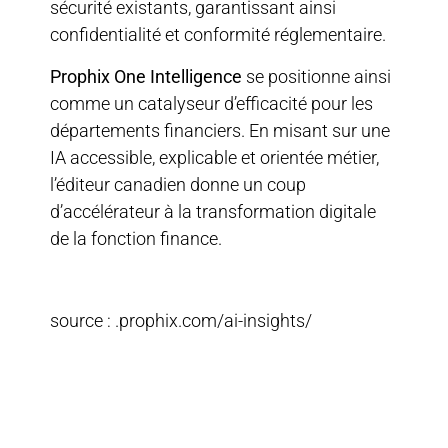
sécurité existants, garantissant ainsi
confidentialité et conformité réglementaire.
Prophix One Intelligence
se positionne ainsi
comme un catalyseur d’efficacité pour les
départements financiers. En misant sur une
IA accessible, explicable et orientée métier,
l’éditeur canadien donne un coup
d’accélérateur à la transformation digitale
de la fonction finance.
source : .prophix.com/ai-insights/