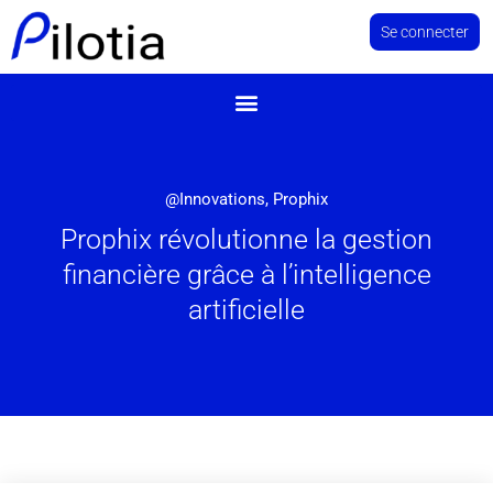
Se connecter
@Innovations
,
Prophix
Prophix révolutionne la gestion
financière grâce à l’intelligence
artificielle