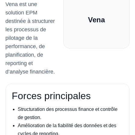
Vena est une
solution EPM
Vena
destinée à structurer
les processus de
pilotage de la
performance, de
planification, de
reporting et
d’analyse financière.
Forces principales
Structuration des processus finance et contrôle
de gestion.
Amélioration de la fiabilité des données et des
cycles de reporting.