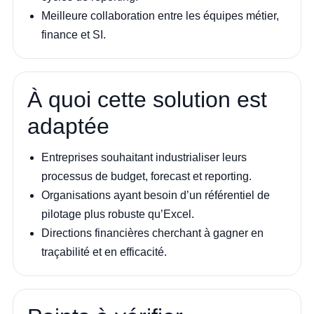
Meilleure collaboration entre les équipes métier,
finance et SI.
À quoi cette solution est
adaptée
Entreprises souhaitant industrialiser leurs
processus de budget, forecast et reporting.
Organisations ayant besoin d’un référentiel de
pilotage plus robuste qu’Excel.
Directions financières cherchant à gagner en
traçabilité et en efficacité.