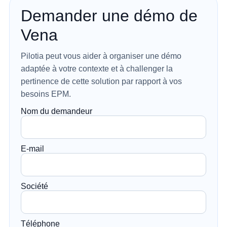
Demander une démo de
Vena
Pilotia peut vous aider à organiser une démo
adaptée à votre contexte et à challenger la
pertinence de cette solution par rapport à vos
besoins EPM.
Nom du demandeur
E-mail
Société
Téléphone