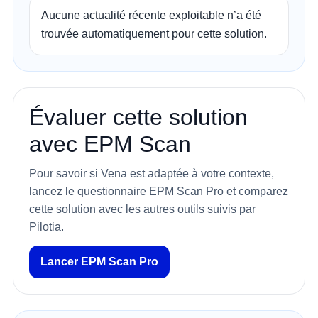
Aucune actualité récente exploitable n’a été 
trouvée automatiquement pour cette solution.
Évaluer cette solution
avec EPM Scan
Pour savoir si Vena est adaptée à votre contexte,
lancez le questionnaire EPM Scan Pro et comparez
cette solution avec les autres outils suivis par
Pilotia.
Lancer EPM Scan Pro