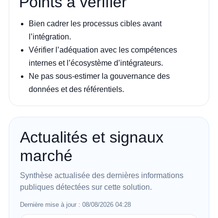
Points à vérifier
Bien cadrer les processus cibles avant
l’intégration.
Vérifier l’adéquation avec les compétences
internes et l’écosystème d’intégrateurs.
Ne pas sous-estimer la gouvernance des
données et des référentiels.
Actualités et signaux
marché
Synthèse actualisée des dernières informations
publiques détectées sur cette solution.
Dernière mise à jour : 08/08/2026 04:28