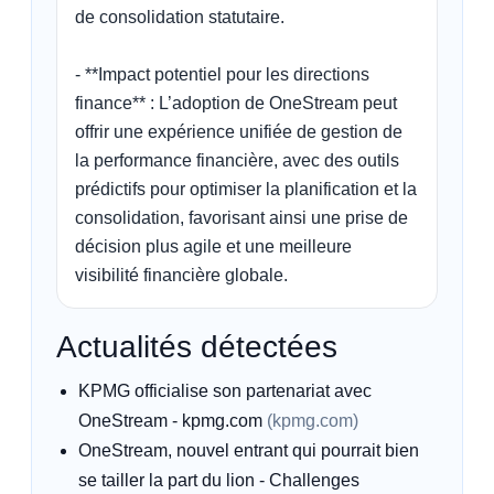
de consolidation statutaire.

- **Impact potentiel pour les directions 
finance** : L’adoption de OneStream peut 
offrir une expérience unifiée de gestion de 
la performance financière, avec des outils 
prédictifs pour optimiser la planification et la 
consolidation, favorisant ainsi une prise de 
décision plus agile et une meilleure 
visibilité financière globale.
Actualités détectées
KPMG officialise son partenariat avec
OneStream - kpmg.com
(kpmg.com)
OneStream, nouvel entrant qui pourrait bien
se tailler la part du lion - Challenges