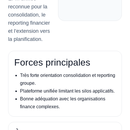
reconnue pour la
consolidation, le
reporting financier
et l’extension vers
la planification.
Forces principales
Très forte orientation consolidation et reporting
groupe.
Plateforme unifiée limitant les silos applicatifs.
Bonne adéquation avec les organisations
finance complexes.