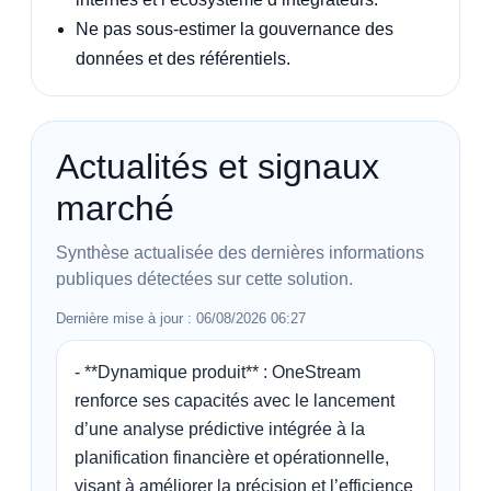
Ne pas sous-estimer la gouvernance des
données et des référentiels.
Actualités et signaux
marché
Synthèse actualisée des dernières informations
publiques détectées sur cette solution.
Dernière mise à jour : 06/08/2026 06:27
- **Dynamique produit** : OneStream 
renforce ses capacités avec le lancement 
d’une analyse prédictive intégrée à la 
planification financière et opérationnelle, 
visant à améliorer la précision et l’efficience 