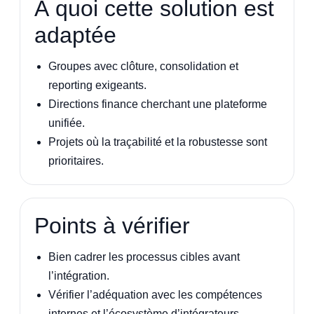
À quoi cette solution est
adaptée
Groupes avec clôture, consolidation et
reporting exigeants.
Directions finance cherchant une plateforme
unifiée.
Projets où la traçabilité et la robustesse sont
prioritaires.
Points à vérifier
Bien cadrer les processus cibles avant
l’intégration.
Vérifier l’adéquation avec les compétences
internes et l’écosystème d’intégrateurs.