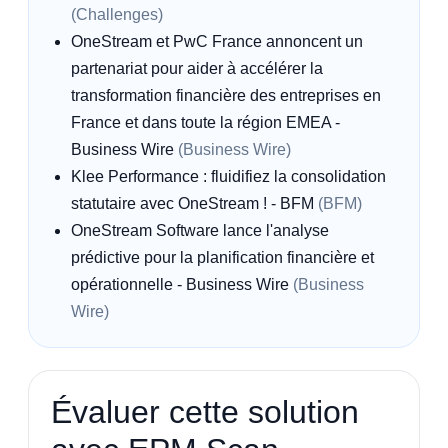
(Challenges)
OneStream et PwC France annoncent un
partenariat pour aider à accélérer la
transformation financière des entreprises en
France et dans toute la région EMEA -
Business Wire
(Business Wire)
Klee Performance : fluidifiez la consolidation
statutaire avec OneStream ! - BFM
(BFM)
OneStream Software lance l'analyse
prédictive pour la planification financière et
opérationnelle - Business Wire
(Business
Wire)
Évaluer cette solution