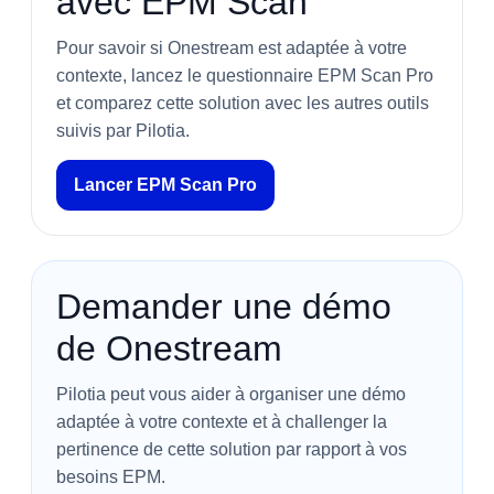
avec EPM Scan
Pour savoir si Onestream est adaptée à votre
contexte, lancez le questionnaire EPM Scan Pro
et comparez cette solution avec les autres outils
suivis par Pilotia.
Lancer EPM Scan Pro
Demander une démo
de Onestream
Pilotia peut vous aider à organiser une démo
adaptée à votre contexte et à challenger la
pertinence de cette solution par rapport à vos
besoins EPM.