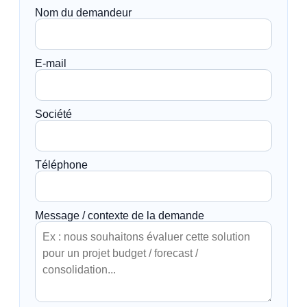
Nom du demandeur
E-mail
Société
Téléphone
Message / contexte de la demande