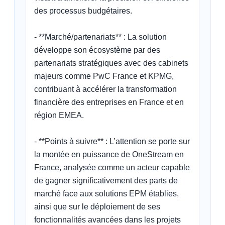
des processus budgétaires.

- **Marché/partenariats** : La solution 
développe son écosystème par des 
partenariats stratégiques avec des cabinets 
majeurs comme PwC France et KPMG, 
contribuant à accélérer la transformation 
financière des entreprises en France et en 
région EMEA.

- **Points à suivre** : L’attention se porte sur 
la montée en puissance de OneStream en 
France, analysée comme un acteur capable 
de gagner significativement des parts de 
marché face aux solutions EPM établies, 
ainsi que sur le déploiement de ses 
fonctionnalités avancées dans les projets 