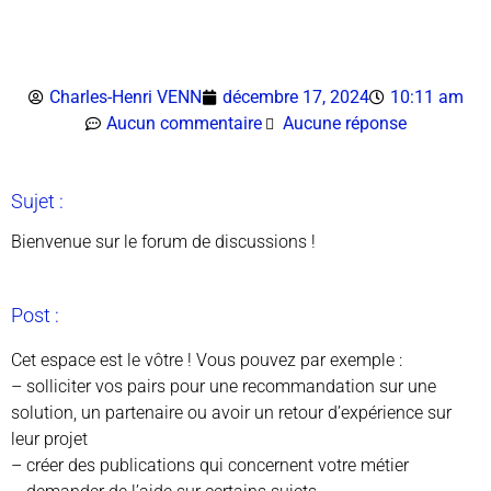
Charles-Henri VENN
décembre 17, 2024
10:11 am
Aucun commentaire
Aucune réponse
Sujet :
Bienvenue sur le forum de discussions !
Post :
Cet espace est le vôtre ! Vous pouvez par exemple :
– solliciter vos pairs pour une recommandation sur une
solution, un partenaire ou avoir un retour d’expérience sur
leur projet
– créer des publications qui concernent votre métier