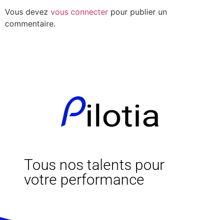
Vous devez
vous connecter
pour publier un
commentaire.
Tous nos talents pour
votre performance