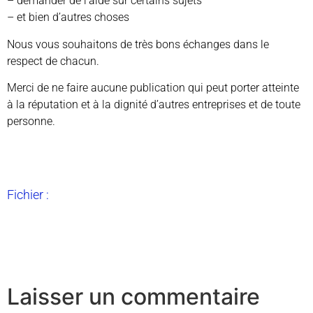
– demander de l’aide sur certains sujets
– et bien d’autres choses
Nous vous souhaitons de très bons échanges dans le
respect de chacun.
Merci de ne faire aucune publication qui peut porter atteinte
à la réputation et à la dignité d’autres entreprises et de toute
personne.
Fichier :
Laisser un commentaire