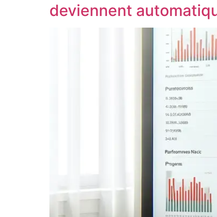
deviennent automatiq