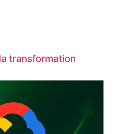
la transformation