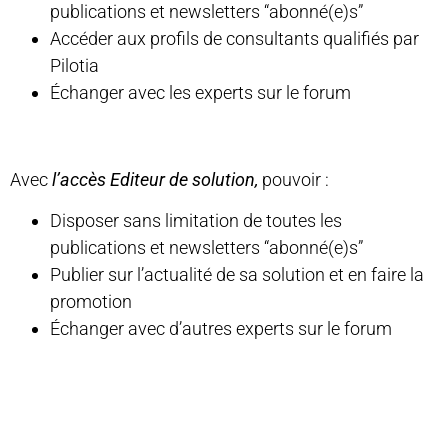
publications et newsletters “abonné(e)s”
Accéder aux profils de consultants qualifiés par
Pilotia
Échanger avec les experts sur le forum
Avec
l’accès Editeur de solution,
pouvoir :
Disposer sans limitation de toutes les
publications et newsletters “abonné(e)s”
Publier sur l’actualité de sa solution et en faire la
promotion
Échanger avec d’autres experts sur le forum