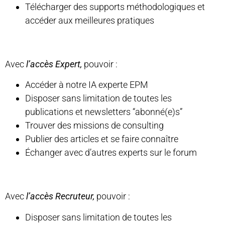
Télécharger des supports méthodologiques et
accéder aux meilleures pratiques
Avec
l’accès Expert,
pouvoir :
Accéder à notre IA experte EPM
Disposer sans limitation de toutes les
publications et newsletters “abonné(e)s”
Trouver des missions de consulting
Publier des articles et se faire connaître
Échanger avec d’autres experts sur le forum
Avec
l’accès Recruteur,
pouvoir :
Disposer sans limitation de toutes les