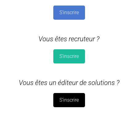
S'inscrire
Vous êtes recruteur ?
S'inscrire
Vous êtes un éditeur de solutions ?
S'inscrire