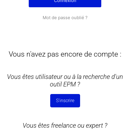
Mot de passe oublié ?
Vous n'avez pas encore de compte :
Vous êtes utilisateur ou à la recherche d'un
outil EPM ?
S'inscrire
Vous êtes freelance ou expert ?