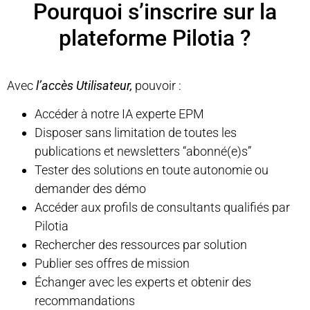
Pourquoi s’inscrire sur la
plateforme Pilotia ?
Avec
l’accès Utilisateur,
pouvoir :
Accéder à notre IA experte EPM
Disposer sans limitation de toutes les
publications et newsletters “abonné(e)s”
Tester des solutions en toute autonomie ou
demander des démo
Accéder aux profils de consultants qualifiés par
Pilotia
Rechercher des ressources par solution
Publier ses offres de mission
Échanger avec les experts et obtenir des
recommandations